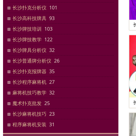
长沙扑克分析仪
101
长沙高科技牌具
93
长沙牌技培训
103
长沙牌技教学
122
长沙牌具分析仪
32
长沙普通牌分析仪
26
长沙扑克报牌器
35
长沙程序麻将机
27
麻将机技巧教学
32
魔术扑克批发
25
长沙麻将机技巧
23
程序麻将机安装
31