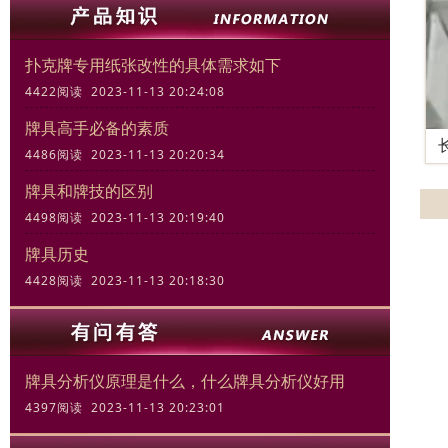
扑克牌专用纸张改性的具体需求如下
4422阅读 2023-11-13 20:24:08
牌具高手必备的素质
4486阅读 2023-11-13 20:20:34
牌具和牌技的区别
4498阅读 2023-11-13 20:19:40
牌具历史
4428阅读 2023-11-13 20:18:30
牌具分析仪原理是什么，什么牌具分析仪好用
4397阅读 2023-11-13 20:23:01