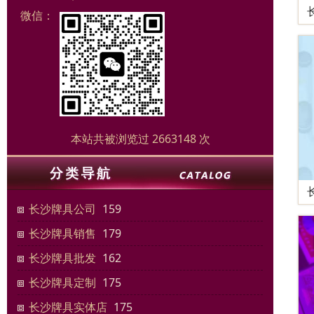
微信：
本站共被浏览过 2663148 次
长沙牌具公司
159
长沙牌具销售
179
长沙牌具批发
162
长沙牌具定制
175
长沙牌具实体店
175