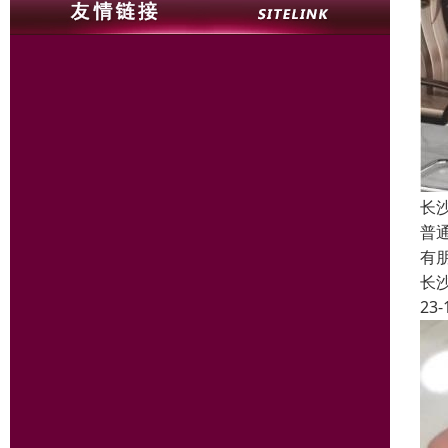
长
普
有
长
23-