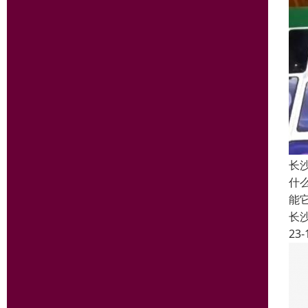
长
什
能
长
23-