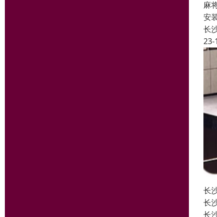
麻
安
长
23-
长
长
长