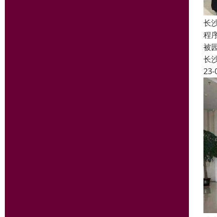
长
程
被
长
23-