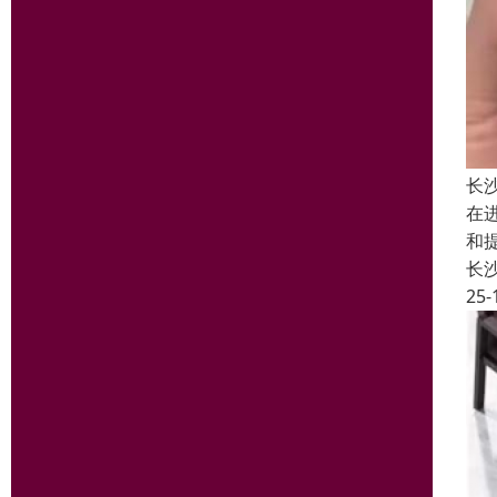
长
在
和
长
25-