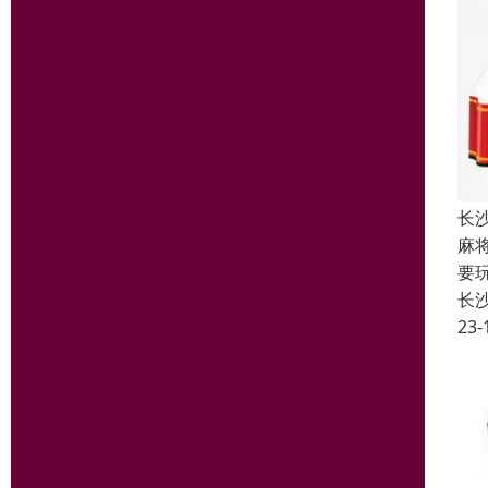
长
麻
要
长
23-