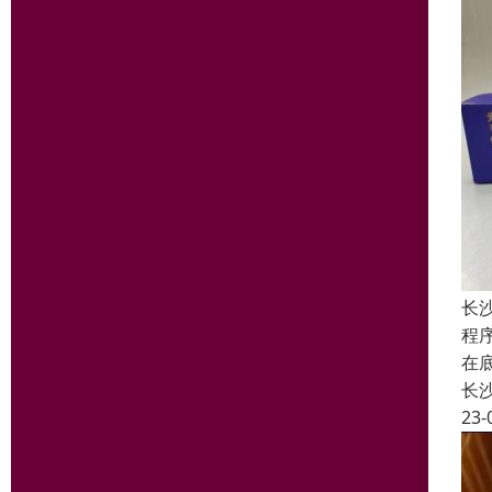
长
程
在
长
23-