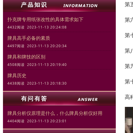
第
第
扑克牌专用纸张改性的具体需求如下
4432阅读 2023-11-13 20:24:08
第
牌具高手必备的素质
4497阅读 2023-11-13 20:20:34
第
牌具和牌技的区别
4508阅读 2023-11-13 20:19:40
第
牌具历史
第
4438阅读 2023-11-13 20:18:30
高
牌具分析仪原理是什么，什么牌具分析仪好用
4404阅读 2023-11-13 20:23:01