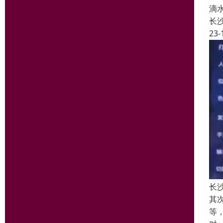
滴
长
23-
长
其
等