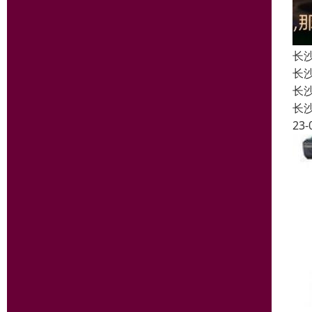
长
长
长
长
23-