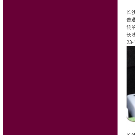
长
普
统
长
23-