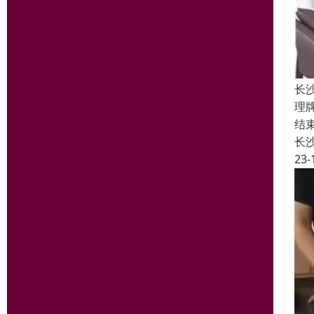
长
理
结
长
23-