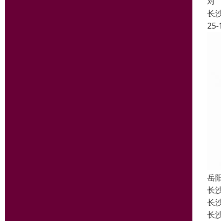
对
长
25-
岳
长
长
长