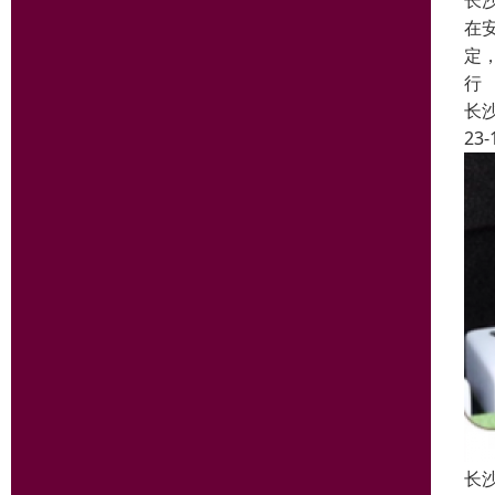
长
在
定
行
长
23-
长