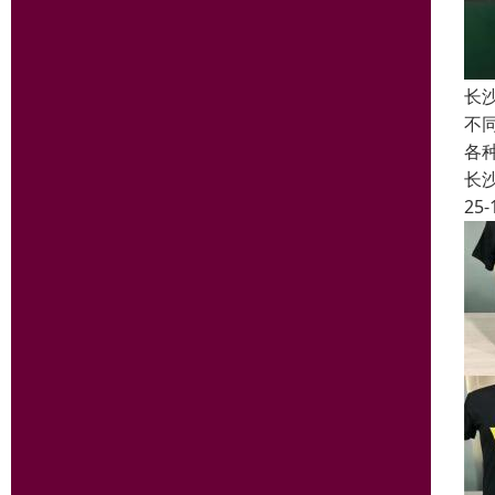
长
不
各
长
25-