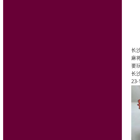
长
麻
要
长
23-