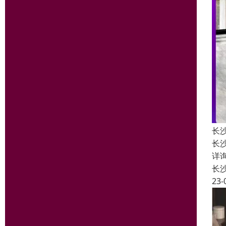
长
长
详询
长
23-