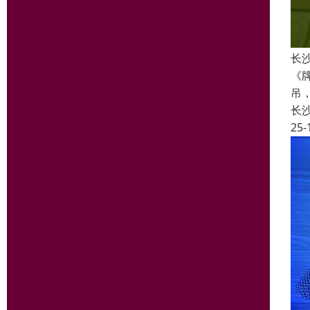
长
《
吊
长
25-