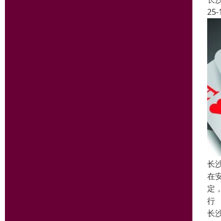
25-
长
在
定
行
长