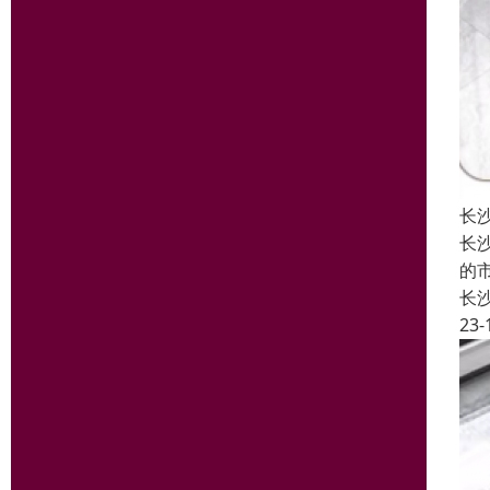
长
长
的
长
23-