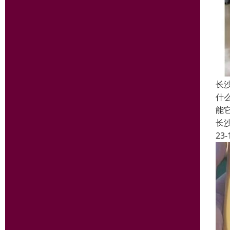
长
什
能
长
23-