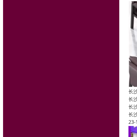
长
长
长
长
23-