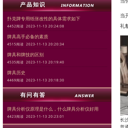
当
当
扑克牌专用纸张改性的具体需求如下
礼
4452阅读 2023-11-13 20:24:08
牌具高手必备的素质
4515阅读 2023-11-13 20:20:34
牌具和牌技的区别
4535阅读 2023-11-13 20:19:40
牌具历史
4469阅读 2023-11-13 20:18:30
牌具分析仪原理是什么，什么牌具分析仪好用
4423阅读 2023-11-13 20:23:01
长
普