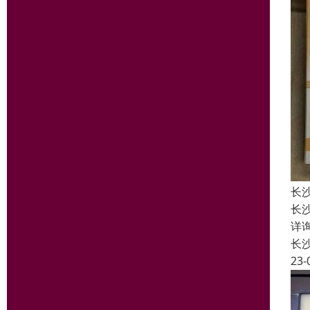
长
长
详询
长
23-