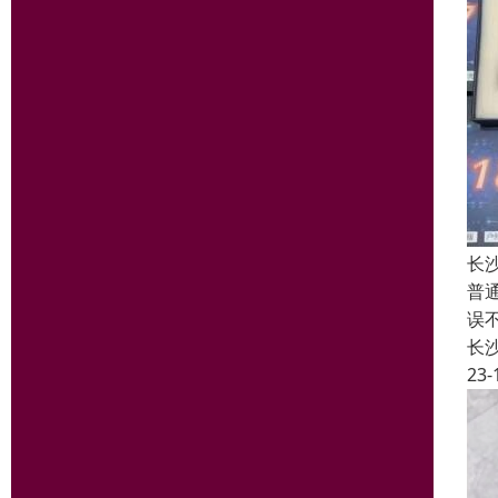
长
普
误
长
23-