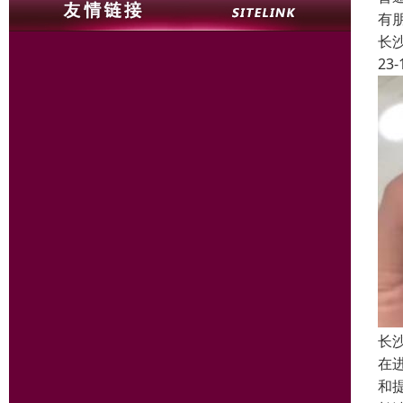
有
长
23-
长
在
和