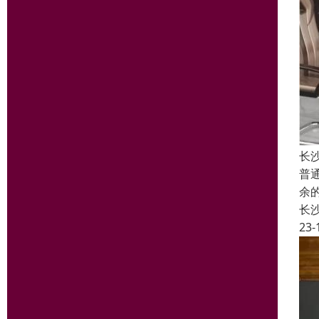
长
普
余
长
23-