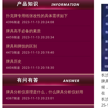
扑克牌专用纸张改性的具体需求如下
4396阅读 2023-11-13 20:24:08
牌具高手必备的素质
4459阅读 2023-11-13 20:20:34
牌具和牌技的区别
4473阅读 2023-11-13 20:19:40
牌具历史
4404阅读 2023-11-13 20:18:30
长
牌
候
牌具分析仪原理是什么，什么牌具分析仪好用
在
4367阅读 2023-11-13 20:23:01
长
25-