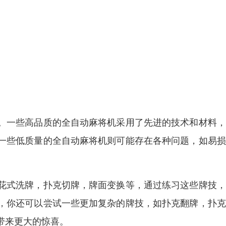
。一些高品质的全自动麻将机采用了先进的技术和材料，
一些低质量的全自动麻将机则可能存在各种问题，如易损
花式洗牌，扑克切牌，牌面变换等，通过练习这些牌技，
，你还可以尝试一些更加复杂的牌技，如扑克翻牌，扑克
带来更大的惊喜。