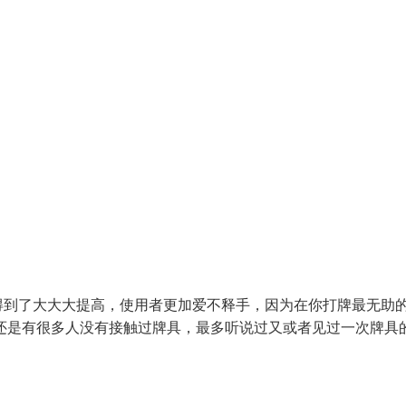
得到了大大大提高，使用者更加爱不释手，因为在你打牌最无助
还是有很多人没有接触过牌具，最多听说过又或者见过一次牌具