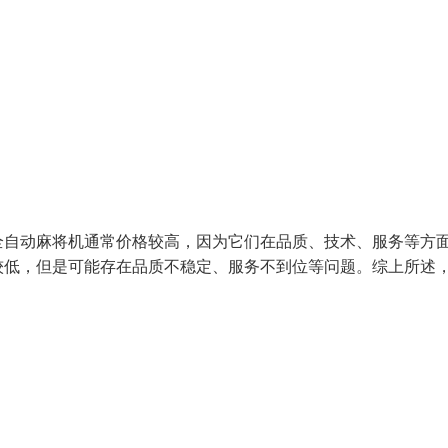
全自动麻将机通常价格较高，因为它们在品质、技术、服务等方
较低，但是可能存在品质不稳定、服务不到位等问题。综上所述