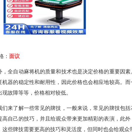
 格：
面议
外，全自动麻将机的质量和技术也是决定价格的重要因素
证机器的稳定性和耐用性，因此价格也会相应地较高。而
出现故障等等，价格相对较低。
我们来了解一些常见的牌技，一般来说，常见的牌技包括
提高自己的技巧，并且给观众带来更加精彩的表演，此外
，这些牌技需要更高的技巧和灵活度，但同时也会给观众