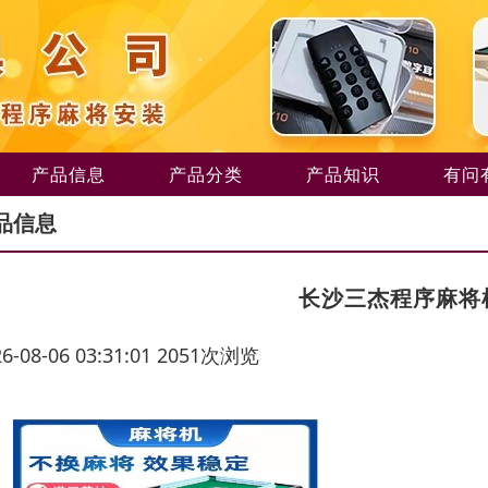
产品信息
产品分类
产品知识
有问
品信息
长沙三杰程序麻将
26-08-06 03:31:01 2051次浏览