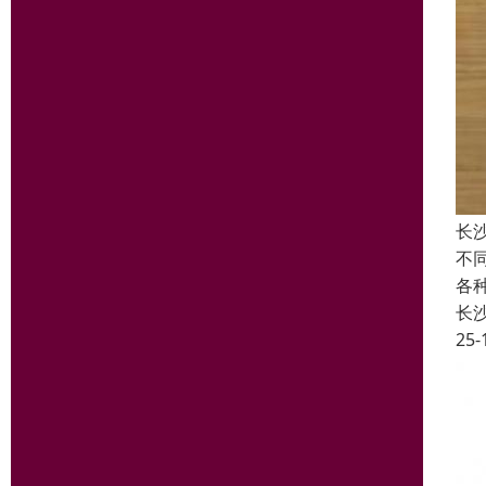
长
不
各
长
25-