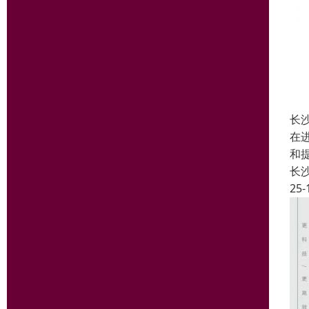
长
在
和
长
25-