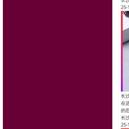
长
25-
长
在
的
长
25-