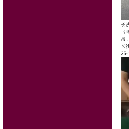
长
《
吊
长
25-