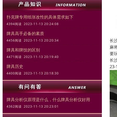
扑克牌专用纸张改性的具体需求如下
4394阅读 2023-11-13 20:24:08
牌具高手必备的素质
长
4456阅读 2023-11-13 20:20:34
麻
牌具和牌技的区别
要
4471阅读 2023-11-13 20:19:40
长
牌具历史
23-
4400阅读 2023-11-13 20:18:30
牌具分析仪原理是什么，什么牌具分析仪好用
4362阅读 2023-11-13 20:23:01