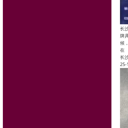
长
牌
候
在
长
25-