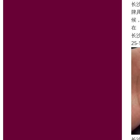
长
牌
候
在
长
25-
长