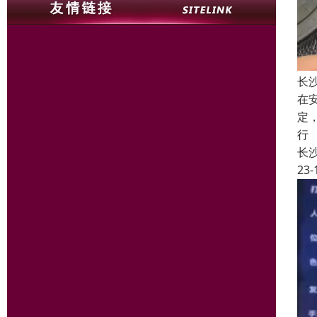
长
在
定
行
长
23-