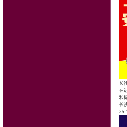
长
在
和
长
25-