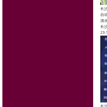
长
自
滴
长
23-
长