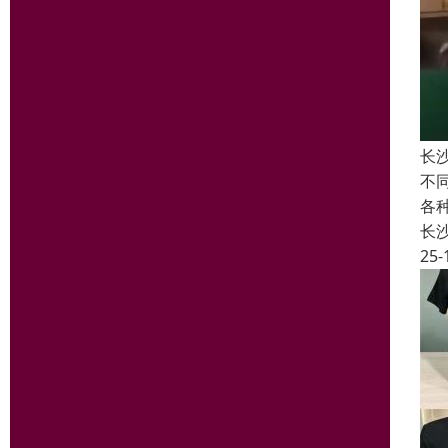
长
不
各
长
25-