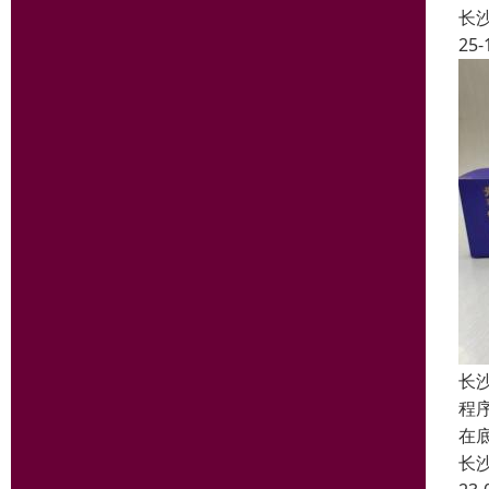
长
25-
长
程
在
长