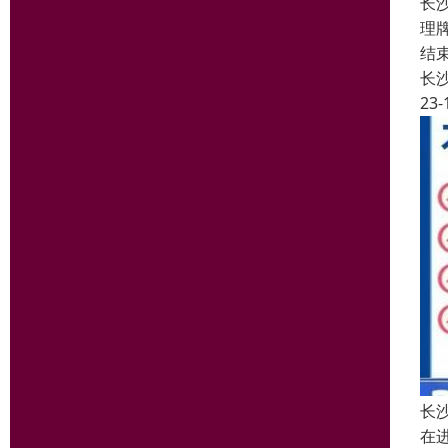
长
理
结
长
23-
长
在