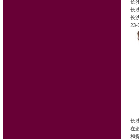
长
长
长
23-
长
在
和