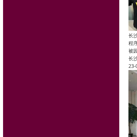
长
程
被
长
23-