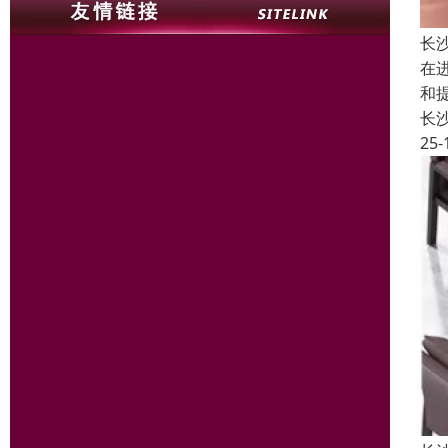
长
在
和
长
25-