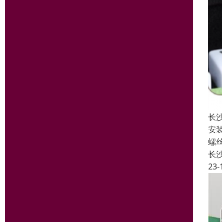
长
安
螺
长
23-