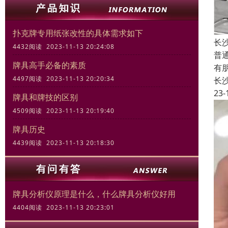
扑克牌专用纸张改性的具体需求如下
长
4432阅读 2023-11-13 20:24:08
普
牌具高手必备的素质
有
4497阅读 2023-11-13 20:20:34
长
23-
牌具和牌技的区别
4509阅读 2023-11-13 20:19:40
牌具历史
4439阅读 2023-11-13 20:18:30
牌具分析仪原理是什么，什么牌具分析仪好用
4404阅读 2023-11-13 20:23:01