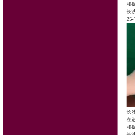
和
长
25-
长
在
和
长