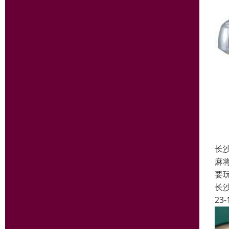
长
麻
要
长
23-