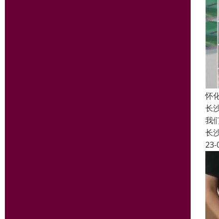
怀
长
我
长
23-