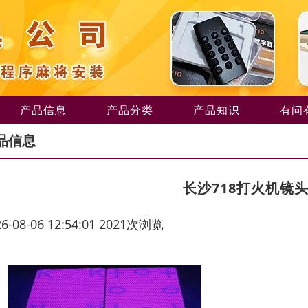
产品信息
产品分类
产品知识
有问
品信息
长沙718打火机镜
26-08-06 12:54:01 2021次浏览