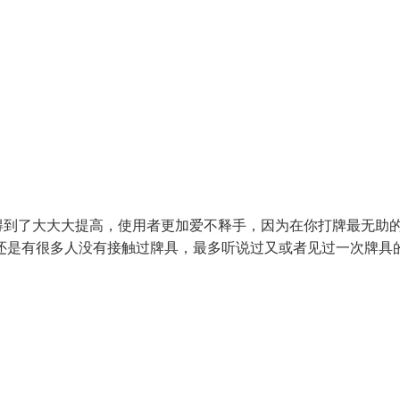
得到了大大大提高，使用者更加爱不释手，因为在你打牌最无助
还是有很多人没有接触过牌具，最多听说过又或者见过一次牌具