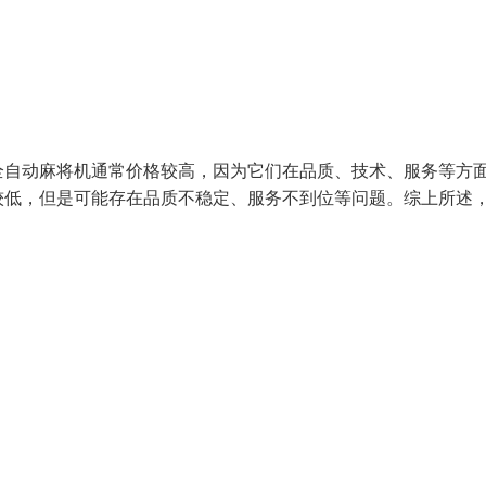
全自动麻将机通常价格较高，因为它们在品质、技术、服务等方
较低，但是可能存在品质不稳定、服务不到位等问题。综上所述