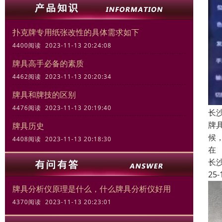
扑克牌专用纸张改性的具体需求如下
4400阅读 2023-11-13 20:24:08
牌具高手必备的素质
4462阅读 2023-11-13 20:20:34
牌具和牌技的区别
4476阅读 2023-11-13 20:19:40
长
牌
牌具历史
候
4408阅读 2023-11-13 20:18:30
在
长
25-
牌具分析仪原理是什么，什么牌具分析仪好用
4370阅读 2023-11-13 20:23:01